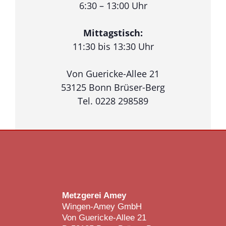
6:30 – 13:00 Uhr
Mittagstisch:
11:30 bis 13:30 Uhr
Von Guericke-Allee 21
53125 Bonn Brüser-Berg
Tel. 0228 298589
Metzgerei Amey
Wingen-Amey GmbH
Von Guericke-Allee 21