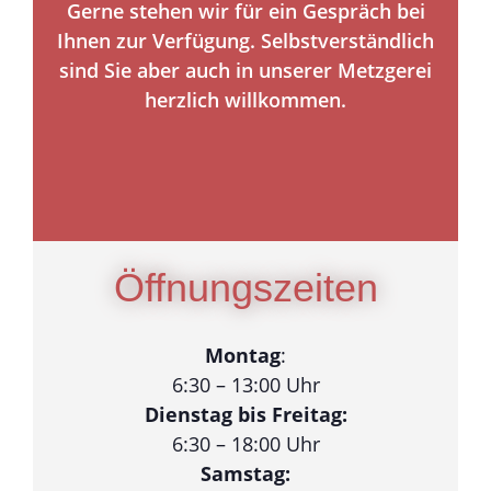
Gerne stehen wir für ein Gespräch bei
Ihnen zur Verfügung. Selbstverständlich
sind Sie aber auch in unserer Metzgerei
herzlich willkommen.
Öffnungszeiten
Montag
:
6:30 – 13:00 Uhr
Dienstag bis Freitag:
6:30 – 18:00 Uhr
Samstag: