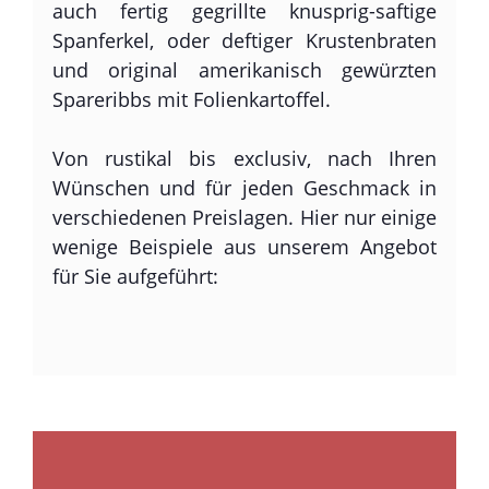
auch fertig gegrillte knusprig-saftige
Spanferkel, oder deftiger Krustenbraten
und original amerikanisch gewürzten
Spareribbs mit Folienkartoffel.
Von rustikal bis exclusiv, nach Ihren
Wünschen und für jeden Geschmack in
verschiedenen Preislagen. Hier nur einige
wenige Beispiele aus unserem Angebot
für Sie aufgeführt: