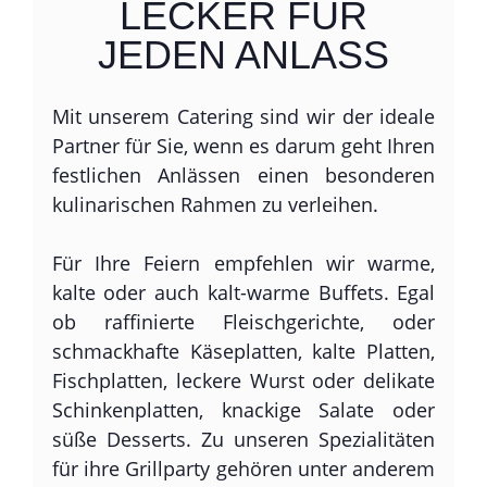
LECKER FÜR
JEDEN ANLASS
Mit unserem Catering sind wir der ideale
Partner für Sie, wenn es darum geht Ihren
festlichen Anlässen einen besonderen
kulinarischen Rahmen zu verleihen.
Für Ihre Feiern empfehlen wir warme,
kalte oder auch kalt-warme Buffets. Egal
ob raffinierte Fleischgerichte, oder
schmackhafte Käseplatten, kalte Platten,
Fischplatten, leckere Wurst oder delikate
Schinkenplatten, knackige Salate oder
süße Desserts. Zu unseren Spezialitäten
für ihre Grillparty gehören unter anderem